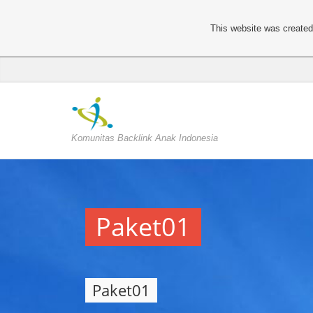
This website was created 
Komunitas Backlink Anak Indonesia
Paket01
Paket01