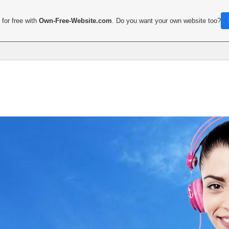
for free with
Own-Free-Website.com
. Do you want your own website too?