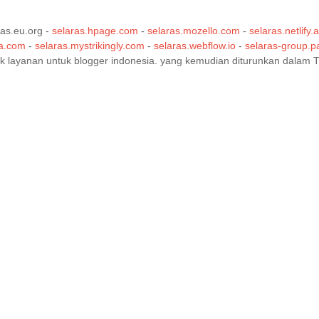
ras.eu.org -
selaras.hpage.com
-
selaras.mozello.com
-
selaras.netlify.
va.com
-
selaras.mystrikingly.com
-
selaras.webflow.io
-
selaras-group.pa
 layanan untuk blogger indonesia. yang kemudian diturunkan dalam T