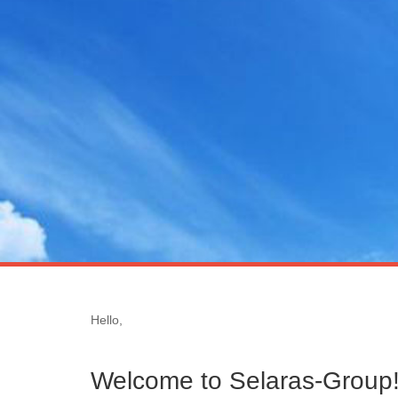
Hello,
Welcome to Selaras-Group